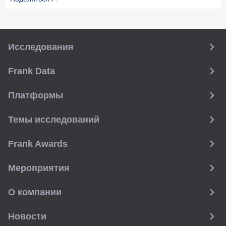
Исследования
Frank Data
Платформы
Темы исследований
Frank Awards
Мероприятия
О компании
Новости