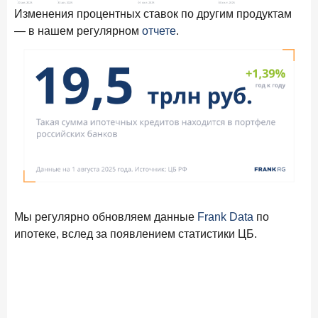
Изменения процентных ставок по другим продуктам
— в нашем регулярном
отчете
.
Мы регулярно обновляем данные
Frank Data
по
ипотеке, вслед за появлением статистики ЦБ.