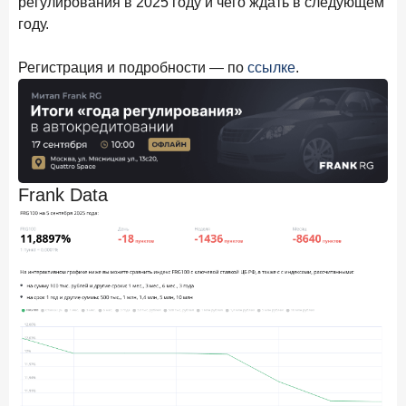
регулирования в 2025 году и чего ждать в следующем
году.
Регистрация и подробности — по
ссылке
.
Frank Data