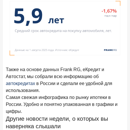
Также на основе данных Frank RG, еКредит и
Автостат, мы собрали всю информацию об
автокредитах
в России и сделали ее удобной для
использования.
Самая свежая инфографика по рынку ипотеки в
России. Удобно и понятно упакованная в графики и
цифры.
Другие новости недели, о которых вы
наверняка слышали