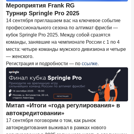
Мероприятия Frank RG
Турнир Springle Pro 2025
14 сентября приглашаем вас на ключевое событие
профессионального сезона по алтимат фрисби —
кубок Springle Pro 2025. Между собой сразятся
команды, занявшие на чемпионате России с 1 по 4
места: четыре команды мужского дивизиона и четыре
— женского.
Регистрация и подробности — по
ссылке
.
Митап «Итоги «года регулирования» в
автокредитовании»
17 сентября поговорим о том, как рынок
автокредитования выживал в рамках нового