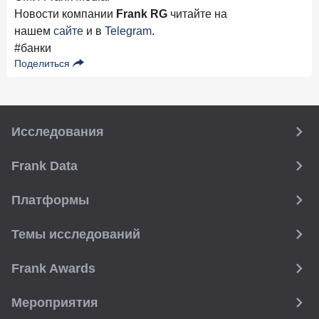
Новости компании
Frank RG
читайте на
нашем
сайте
и в
Telegram
.
#банки
Поделиться
Исследования
Frank Data
Платформы
Темы исследований
Frank Awards
Мероприятия