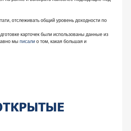
тати, отслеживать общий уровень доходности по
готовке карточек были использованы данные из
давно мы
писали
о том, какая большая и