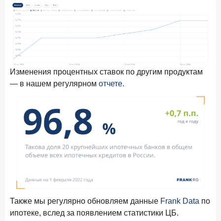
Изменения процентных ставок по другим продуктам
— в нашем регулярном
отчете
.
Также мы регулярно обновляем данные
Frank Data
по
ипотеке, вслед за появлением статистики ЦБ.