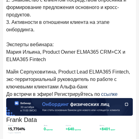
формирование предложения основного и кросс-
продуктов.
3. Активности в отношении клиента на этапе
онбординга.
Эксперты вебинара:
Мария Ильина, Product Owner ELMA365 CRM+CX и
ELMA365 Fintech
Майя Серпуховитина, Product Lead ELMA365 Fintech,
экс-территориальный руководитель по работе с
ключевыми клиентами Альфа-банк
До встречи в эфире! Регистрируйтесь по
ссылке
Frank Data