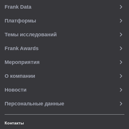
Frank Data
Платформы
Темы исследований
Frank Awards
Мероприятия
О компании
Новости
Персональные данные
Контакты