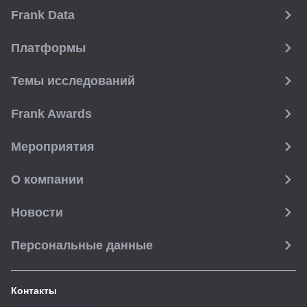
Frank Data
Платформы
Темы исследований
Frank Awards
Мероприятия
О компании
Новости
Персональные данные
Контакты