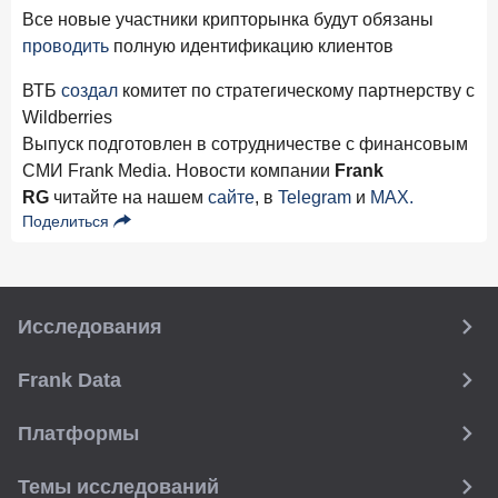
Все новые участники крипторынка будут обязаны
проводить
полную идентификацию клиентов
ВТБ
создал
комитет по стратегическому партнерству с
Wildberries
Выпуск подготовлен в сотрудничестве с финансовым
СМИ Frank Media. Новости компании
Frank
RG
читайте на нашем
сайте
, в
Telegram
и
MAX.
Поделиться
Исследования
Frank Data
Платформы
Темы исследований