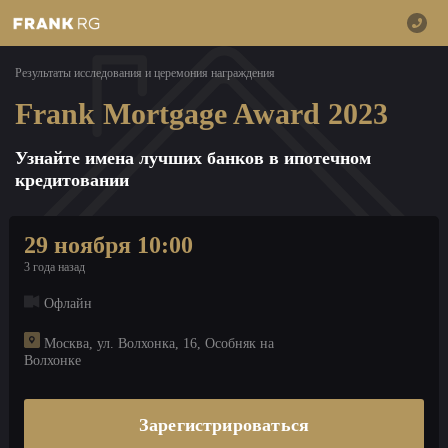
Результаты исследования и церемония награждения
Frank Mortgage Award 2023
Узнайте имена лучших банков в ипотечном
кредитовании
29 ноября 10:00
3 года назад
Офлайн
Москва, ул. Волхонка, 16, Особняк на
Волхонке
Зарегистрироваться