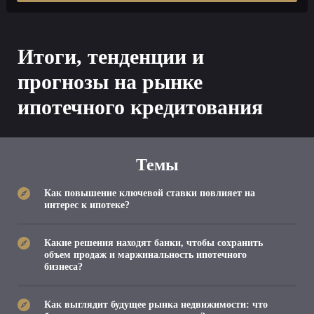
Итоги, тенденции и
прогнозы на рынке
ипотечного кредитования
Темы
Как повышение ключевой ставки повлияет на
интерес к ипотеке?
Какие решения находят банки, чтобы сохранить
объем продаж и маржинальность ипотечного
бизнеса?
Как выглядит будущее рынка недвижимости: что