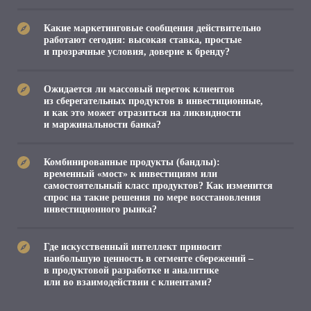
Какие маркетинговые сообщения действительно
работают сегодня: высокая ставка, простые
и прозрачные условия, доверие к бренду?
Ожидается ли массовый переток клиентов
из сберегательных продуктов в инвестиционные,
и как это может отразиться на ликвидности
и маржинальности банка?
Комбинированные продукты (бандлы):
временный «мост» к инвестициям или
самостоятельный класс продуктов? Как изменится
спрос на такие решения по мере восстановления
инвестиционного рынка?
Где искусственный интеллект приносит
наибольшую ценность в сегменте сбережений –
в продуктовой разработке и аналитике
или во взаимодействии с клиентами?