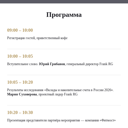
Программа
09:00 – 10:00
Регистрация гостей, приветственный кофе
10:00 – 10:05
Вступительное слово.
Юрий Грибанов
, генеральный директор Frank RG
10:05 – 10:20
Результаты исследования «Вклады и накопительные счета в России 2026».
Мария Суховерова
, проектный лидер Frank RG
10:20 – 10:30
Презентация представителя партнёра мероприятия — компании «Фитмост»