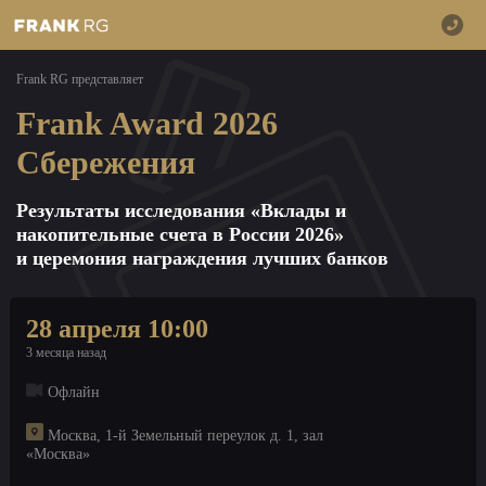
Frank RG представляет
Frank Award 2026
Сбережения
Результаты исследования «Вклады и
накопительные счета в России 2026»
и церемония награждения лучших банков
28 апреля 10:00
3 месяца назад
Офлайн
Москва, 1-й Земельный переулок д. 1, зал
«Москва»