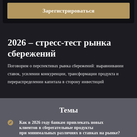
Зарегистрироваться
2026 – стресс-тест рынка
сбережений
Поговорим о перспективах рынка сбережений: выравнивании
ставок, усилении конкуренции, трансформации продукта и
перераспределении капитала в сторону инвестиций
Темы
Как в 2026 году банкам привлекать новых
клиентов в сберегательные продукты
при минимальных различиях в ставках на рынке?