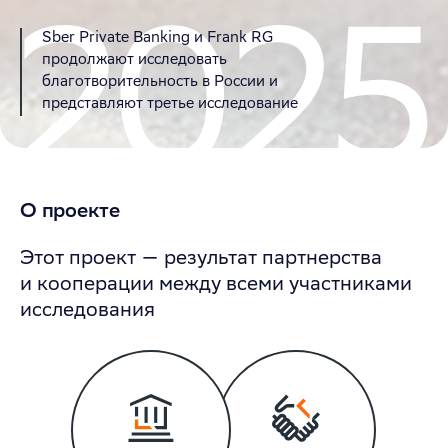
Sber Private Banking и Frank RG
продолжают исследовать
благотворительность в России и
представляют третье исследование
О проекте
Этот проект — результат партнерства
и кооперации между всеми участниками
исследования