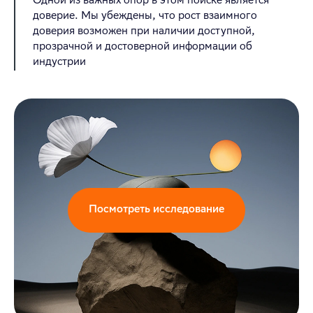
Одной из важных опор в этом поиске является
доверие. Мы убеждены, что рост взаимного
доверия возможен при наличии доступной,
прозрачной и достоверной информации об
индустрии
Посмотреть исследование