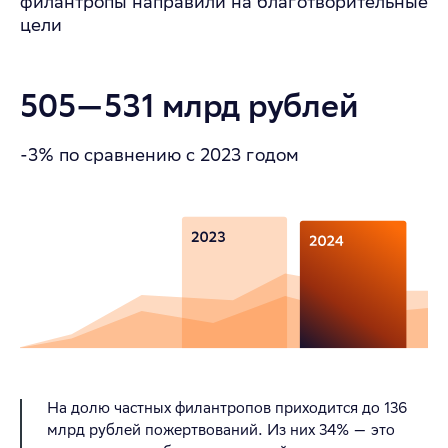
филантропы направили
на благотворительные
цели
505—531 млрд рублей
-3% по сравнению с 2023 годом
На долю частных филантропов приходится до 136
млрд рублей пожертвований. Из них 34% — это