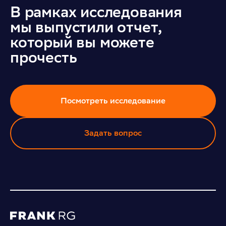
В рамках исследования
мы выпустили отчет,
который вы можете
прочесть
Посмотреть исследование
Задать вопрос