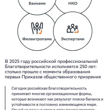
Банками
НКО
Филантропами
Экспертами
В 2025 году российской профессиональной
благотворительности исполняется 250 лет:
столько прошло с момента образования
первых Приказов общественного призрения
Сегодня российская благотворительность
принимает многие организационные формы,
которые возникают как результат поиска баланса и
устойчивости в постоянно изменяющемся мире.