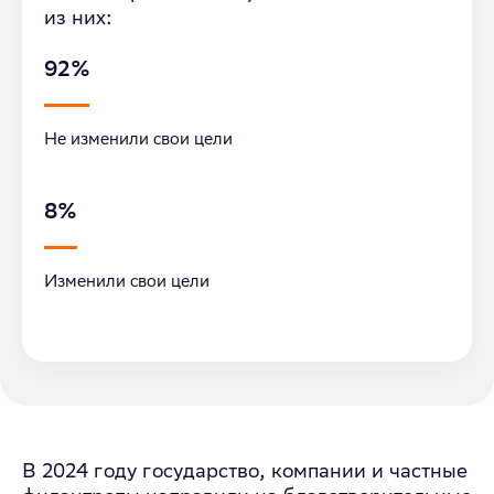
из них:
92%
Не изменили свои цели
8%
Изменили свои цели
В 2024 году государство, компании
и частные