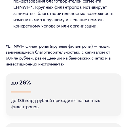
пожертвования благотворителей сегмента
LHNWI+*. Крупных филантропов мотивирует
заниматься благотворительностью возможность
изменить мир к лучшему и желание помочь
конкретному человеку или организации.
*LHNWI+ филантропы (крупные филантропы) — люди,
занимающиеся благотворительностью, с капиталом от
60млн рублей, размещенным на банковских счетах и в
инвестиционных инструментах.
до 26%
до 136 млрд рублей приходится на частных
филантропов