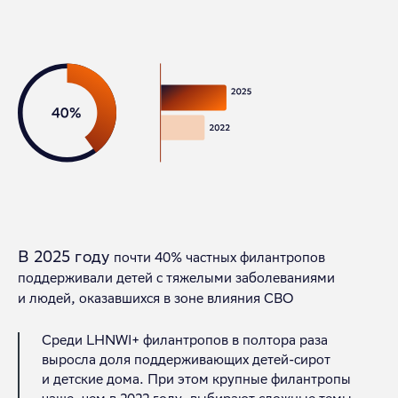
В 2025 году
почти 40% частных филантропов
поддерживали детей с тяжелыми заболеваниями
и людей, оказавшихся в зоне влияния СВО
Среди LHNWI+ филантропов в полтора раза
выросла доля поддерживающих детей-сирот
и детские дома.
При этом крупные филантропы