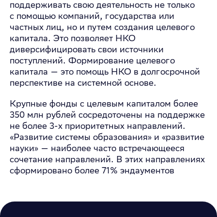
поддерживать свою деятельность не только
с помощью компаний, государства или
частных лиц, но и путем создания целевого
капитала. Это позволяет НКО
диверсифицировать свои источники
поступлений. Формирование целевого
капитала — это помощь НКО в долгосрочной
перспективе на системной основе.
Крупные фонды с целевым капиталом более
350 млн рублей сосредоточены на поддержке
не более 3-х приоритетных направлений.
«Развитие системы образования» и «развитие
науки» — наиболее часто встречающееся
сочетание направлений. В этих направлениях
сформировано более 71% эндаументов