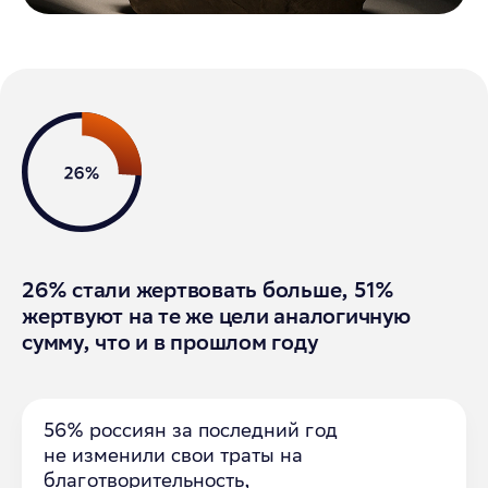
26% стали жертвовать больше,
51%
жертвуют на те же цели аналогичную
сумму, что и в
прошлом году
56% россиян
за последний год
не изменили свои траты на
благотворительность,