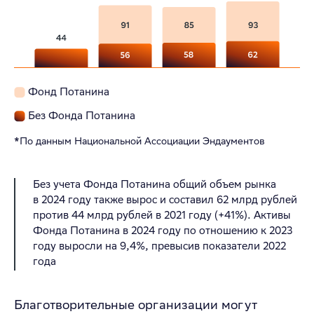
Фонд Потанина
Без Фонда Потанина
*По данным Национальной Ассоциации Эндаументов
Без учета Фонда Потанина общий объем рынка
в 2024 году также вырос и составил 62 млрд рублей
против 44 млрд рублей в 2021 году (+41%). Активы
Фонда Потанина в 2024 году по отношению к 2023
году выросли на 9,4%, превысив показатели 2022
года
Благотворительные организации могут