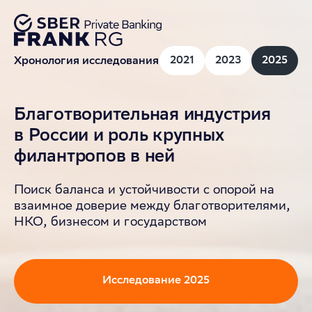
2021
2023
2025
Хронология исследования
Благотворительная индустрия
в России и роль крупных
филантропов в ней
Поиск баланса и устойчивости с опорой на
взаимное доверие между благотворителями,
НКО, бизнесом и государством
Исследование
2025