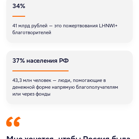
34%
41 млрд рублей — это пожертвования LHNWI+
благотворителей
37% населения РФ
43,3 млн человек — люди, помогающие в
денежной форме напрямую благополучателям
или через фонды
Мне хочется, чтобы Россия была