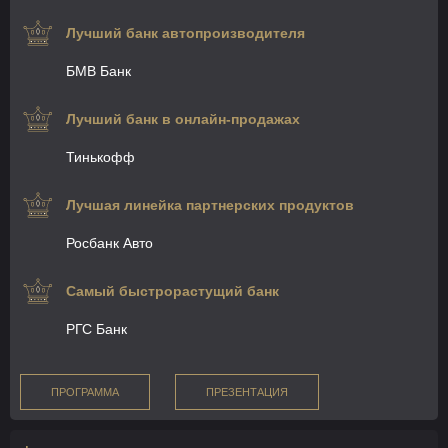
Лучший банк автопроизводителя
БМВ Банк
Лучший банк в онлайн-продажах
Тинькофф
Лучшая линейка партнерских продуктов
Росбанк Авто
Самый быстрорастущий банк
РГС Банк
ПРОГРАММА
ПРЕЗЕНТАЦИЯ