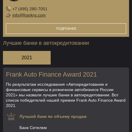
+7 (495) 280-7051
info@frankrg.com
ПОДРОБНЕЕ
Лучшие банки в автокредитовании
2021
Frank Auto Finance Award 2021
По результатам исследования «Автокредитование и
финансовые сервисы в розничном автобизнесе России
2021» мы назвали лучшие банки в автокредитовании. Вот
список победителей нашей премии Frank Auto Finance Award
2021.
Лучший банк по объему продаж
Банк Сетелем