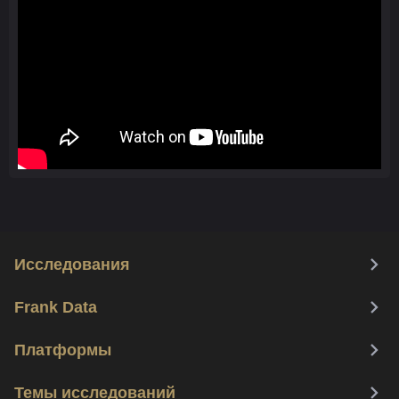
Исследования
Frank Data
Платформы
Темы исследований