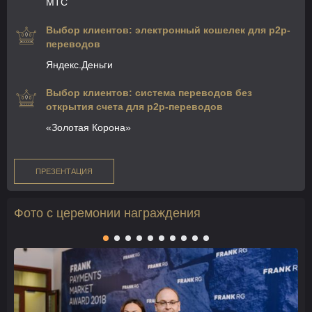
МТС
Выбор клиентов: электронный кошелек для p2p-
переводов
Яндекс.Деньги
Выбор клиентов: система переводов без
открытия счета для p2p-переводов
«Золотая Корона»
ПРЕЗЕНТАЦИЯ
Фото с церемонии награждения