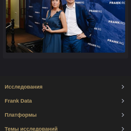
Исследования
Frank Data
Платформы
Темы исследований