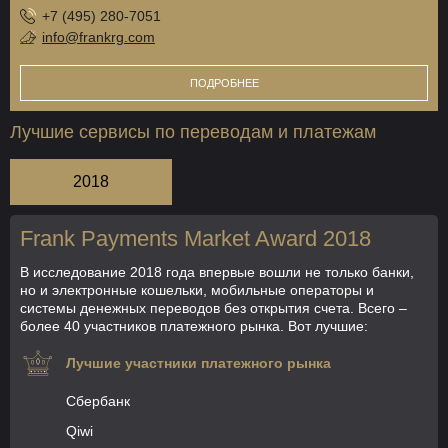
+7 (495) 280-7051
info@frankrg.com
ПОДРОБНЕЕ
Лучшие сервисы по переводам и платежам
2018
Frank Payments Market Award 2018
В исследование 2018 года впервые вошли не только банки,
но и электронные кошельки, мобильные операторы и
системы денежных переводов без открытия счета. Всего –
более 40 участников платежного рынка. Вот лучшие:
Лучшие участники платежного рынка
Сбербанк
Qiwi