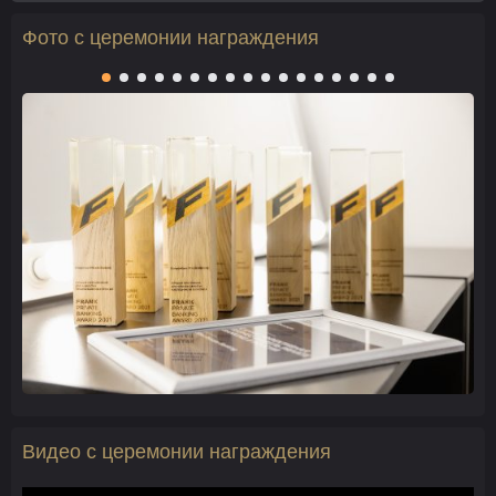
Фото с церемонии награждения
Видео с церемонии награждения