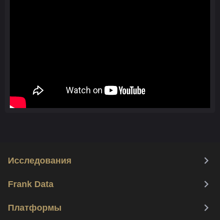
Исследования
Frank Data
Платформы