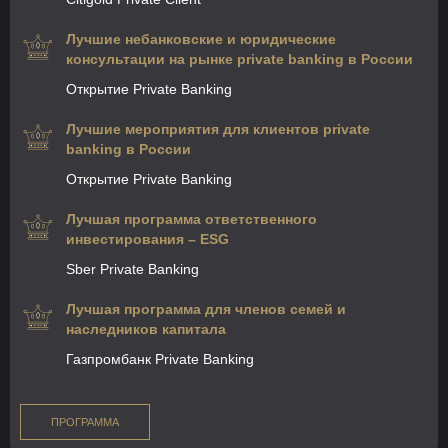
Лучшие небанковские и юридические
консультации на рынке private banking в России
Открытие Private Banking
Лучшие мероприятия для клиентов private
banking в России
Открытие Private Banking
Лучшая программа ответственного
инвестирования – ESG
Sber Private Banking
Лучшая программа для членов семей и
наследников капитала
Газпромбанк Private Banking
ПРОГРАММА