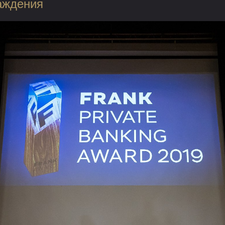
аждения