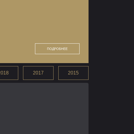
ПОДРОБНЕЕ
2018
2017
2015