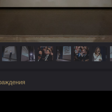
раждения