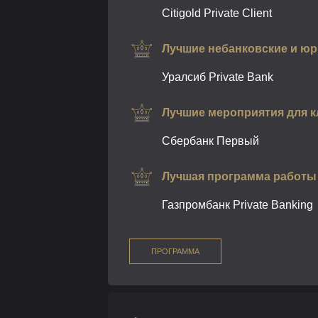
Citigold Private Client
Лучшие небанковские и юр
Уралсиб Private Bank
Лучшие мероприятия для кл
Сбербанк Первый
Лучшая программа работы 
Газпромбанк Private Banking
ПРОГРАММА