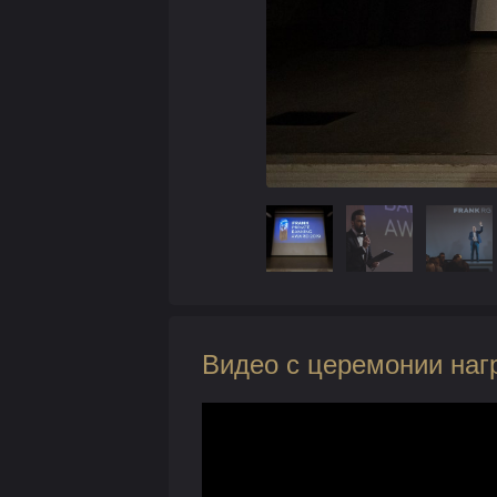
Видео с церемонии наг