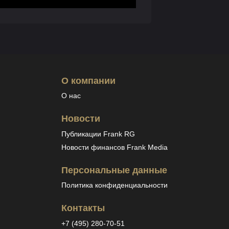
О компании
О нас
Новости
Публикации Frank RG
Новости финансов Frank Media
Персональные данные
Политика конфиденциальности
Контакты
+7 (495) 280-70-51