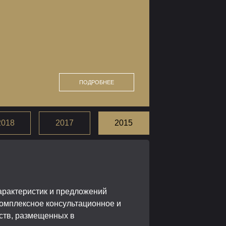
ПОДРОБНЕЕ
2018
2017
2015
характеристик и предложений
комплексное консультационное и
дств, размещенных в