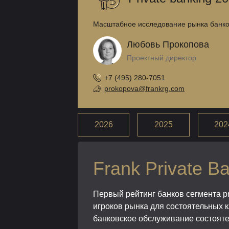
Масштабное исследование рынка банковс
Любовь Прокопова
Проектный директор
+7 (495) 280-7051
prokopova@frankrg.com
2026
2025
202
Frank Private B
Первый рейтинг банков сегмента pr
игроков рынка для состоятельных 
банковское обслуживание состояте