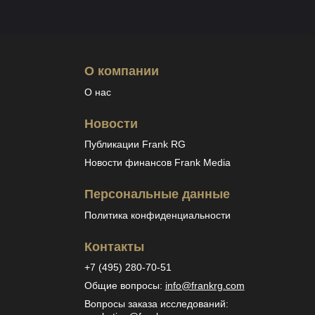
О компании
О нас
Новости
Публикации Frank RG
Новости финансов Frank Media
Персональные данные
Политика конфиденциальности
Контакты
+7 (495) 280-70-51
Общие вопросы
:
info@frankrg.com
Вопросы заказа исследований
: