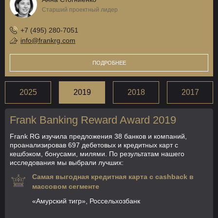
Старший проектный лидер
+7 (495) 280-7051
info@frankrg.com
ПОДРОБНЕЕ
2025
2019
2018
2017
Frank Banking Reward Award 2019
Frank RG изучила предложения 38 банков и компаний,
проанализировав 697 дебетовых и кредитных карт с
кешбэком, бонусами, милями. По результатам нашего
исследования мы выбрали лучших:
Самая выгодная кредитная карта с cashback в
массовом сегменте
«Амурский тигр», Россельхозбанк