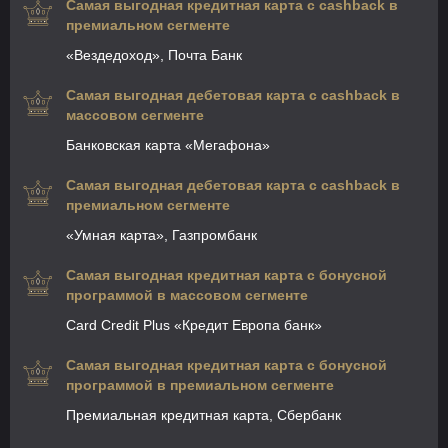
Самая выгодная кредитная карта с cashback в
премиальном сегменте
«Вездедоход», Почта Банк
Самая выгодная дебетовая карта с cashback в
массовом сегменте
Банковская карта «Мегафона»
Самая выгодная дебетовая карта с cashback в
премиальном сегменте
«Умная карта», Газпромбанк
Самая выгодная кредитная карта с бонусной
программой в массовом сегменте
Card Credit Plus «Кредит Европа банк»
Самая выгодная кредитная карта с бонусной
программой в премиальном сегменте
Премиальная кредитная карта, Сбербанк