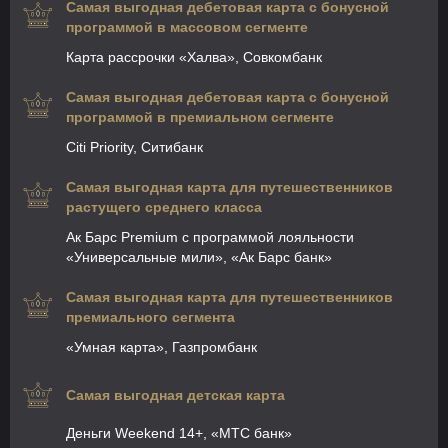
Самая выгодная дебетовая карта с бонусной
программой в массовом сегменте
Карта рассрочки «Халва», Совкомбанк
Самая выгодная дебетовая карта с бонусной
программой в премиальном сегменте
Citi Priority, Ситибанк
Самая выгодная карта для путешественников
растущего среднего класса
Ак Барс Premium с программой лояльности
«Универсальные мили», «Ак Барс банк»
Самая выгодная карта для путешественников
премиального сегмента
«Умная карта», Газпромбанк
Самая выгодная детская карта
Деньги Weekend 14+, «МТС банк»