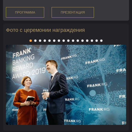
ПРОГРАММА
ПРЕЗЕНТАЦИЯ
Фото с церемонии награждения