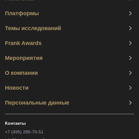
Платформы
Темы исследований
Frank Awards
Мероприятия
О компании
Новости
Персональные данные
Контакты
+7 (495) 280-70-51