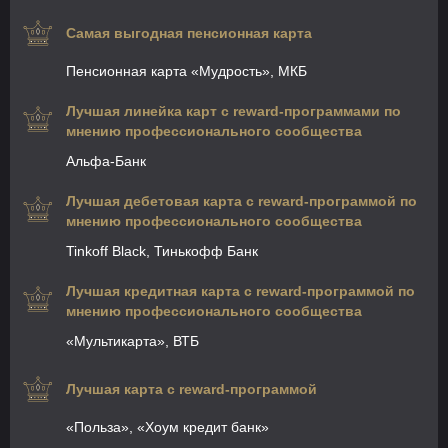
Самая выгодная пенсионная карта
Пенсионная карта «Мудрость», МКБ
Лучшая линейка карт с reward-программами по
мнению профессионального сообщества
Альфа-Банк
Лучшая дебетовая карта с reward-программой по
мнению профессионального сообщества
Tinkoff Black, Тинькофф Банк
Лучшая кредитная карта с reward-программой по
мнению профессионального сообщества
«Мультикарта», ВТБ
Лучшая карта с reward-программой
«Польза», «Хоум кредит банк»