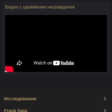
Видео с церемонии награждения
Исследования
Frank Data