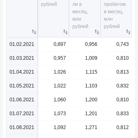
рублей
ли в
пробегом
месяц,
в месяц,
млн
млн
рублей
рублей
01.02.2021
0,897
0,956
0,743
01.03.2021
0,957
1,009
0,810
01.04.2021
1,026
1,115
0,813
01.05.2021
1,022
1,103
0,832
01.06.2021
1,060
1,200
0,810
01.07.2021
1,073
1,201
0,833
01.08.2021
1,092
1,271
0,812