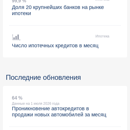
99
,
9 %
Доля 20 крупнейших банков на рынке
ипотеки
Ипотека
Число ипотечных кредитов в месяц
Последние обновления
64 %
Данные на 1 июля 2026 года
Проникновение автокредитов в
продажи новых автомобилей за месяц