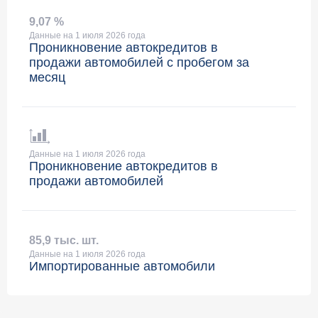
9
,
07 %
Данные на 1 июля 2026 года
Проникновение автокредитов в
продажи автомобилей с пробегом за
месяц
Данные на 1 июля 2026 года
Проникновение автокредитов в
продажи автомобилей
85
,
9 тыс. шт.
Данные на 1 июля 2026 года
Импортированные автомобили