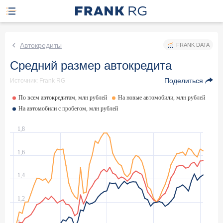
Автокредиты
FRANK DATA
Средний размер автокредита
Поделиться
Источник: Frank RG