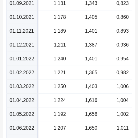
01.09.2021
1,131
1,343
0,823
01.10.2021
1,178
1,405
0,860
01.11.2021
1,189
1,401
0,893
01.12.2021
1,211
1,387
0,936
01.01.2022
1,240
1,401
0,954
01.02.2022
1,221
1,365
0,982
01.03.2022
1,250
1,403
1,006
01.04.2022
1,224
1,616
1,004
01.05.2022
1,192
1,656
1,002
01.06.2022
1,207
1,650
1,011