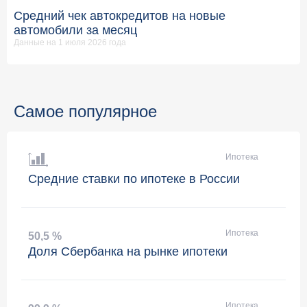
Средний чек автокредитов на новые
автомобили за месяц
Данные на 1 июля 2026 года
Самое популярное
Ипотека
Средние ставки по ипотеке в России
Ипотека
50
,
5 %
Доля Сбербанка на рынке ипотеки
Ипотека