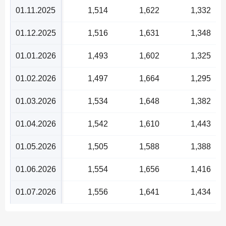
01.11.2025
1,514
1,622
1,332
01.12.2025
1,516
1,631
1,348
01.01.2026
1,493
1,602
1,325
01.02.2026
1,497
1,664
1,295
01.03.2026
1,534
1,648
1,382
01.04.2026
1,542
1,610
1,443
01.05.2026
1,505
1,588
1,388
01.06.2026
1,554
1,656
1,416
01.07.2026
1,556
1,641
1,434