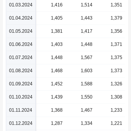
01.03.2024
1,416
1,514
1,351
01.04.2024
1,405
1,443
1,379
01.05.2024
1,381
1,417
1,356
01.06.2024
1,403
1,448
1,371
01.07.2024
1,448
1,567
1,375
01.08.2024
1,468
1,603
1,373
01.09.2024
1,452
1,588
1,326
01.10.2024
1,439
1,550
1,308
01.11.2024
1,368
1,467
1,233
01.12.2024
1,287
1,334
1,221