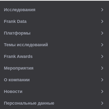
Исследования
Frank Data
Платформы
Темы исследований
Frank Awards
Мероприятия
О компании
Новости
Персональные данные