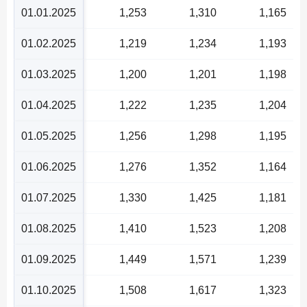
01.01.2025
1,253
1,310
1,165
01.02.2025
1,219
1,234
1,193
01.03.2025
1,200
1,201
1,198
01.04.2025
1,222
1,235
1,204
01.05.2025
1,256
1,298
1,195
01.06.2025
1,276
1,352
1,164
01.07.2025
1,330
1,425
1,181
01.08.2025
1,410
1,523
1,208
01.09.2025
1,449
1,571
1,239
01.10.2025
1,508
1,617
1,323