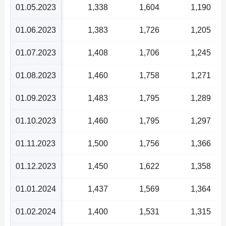
01.05.2023
1,338
1,604
1,190
01.06.2023
1,383
1,726
1,205
01.07.2023
1,408
1,706
1,245
01.08.2023
1,460
1,758
1,271
01.09.2023
1,483
1,795
1,289
01.10.2023
1,460
1,795
1,297
01.11.2023
1,500
1,756
1,366
01.12.2023
1,450
1,622
1,358
01.01.2024
1,437
1,569
1,364
01.02.2024
1,400
1,531
1,315