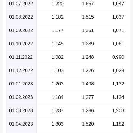
01.07.2022
1,220
1,657
1,047
01.08.2022
1,182
1,515
1,037
01.09.2022
1,177
1,361
1,071
01.10.2022
1,145
1,289
1,061
01.11.2022
1,082
1,248
0,990
01.12.2022
1,103
1,226
1,029
01.01.2023
1,263
1,498
1,132
01.02.2023
1,184
1,277
1,124
01.03.2023
1,237
1,286
1,203
01.04.2023
1,303
1,520
1,182