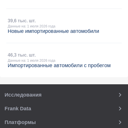
39
,
6 тыс. шт.
Данные на: 1 июля 2026 года
Новые импортированные автомобили
46
,
3 тыс. шт.
Данные на: 1 июля 2026 года
Импортированные автомобили с пробегом
Исследования
Frank Data
Платформы