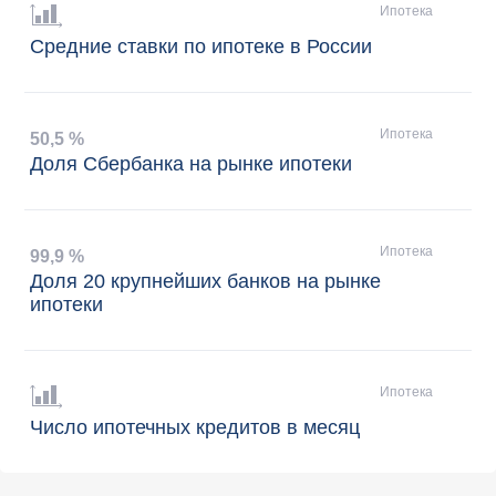
Ипотека
Средние ставки по ипотеке в России
Ипотека
50
,
5 %
Доля Сбербанка на рынке ипотеки
Ипотека
99
,
9 %
Доля 20 крупнейших банков на рынке
ипотеки
Ипотека
Число ипотечных кредитов в месяц