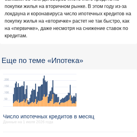
покупки жилья на вторичном рынке. В этом году из-за
локдауна и коронавируса число ипотечных кредитов на
покупку жилья на «вторичке» растет не так быстро, как
на «первичке», даже несмотря на снижение ставок по
кредитам.
Еще по теме «Ипотека»
Число ипотечных кредитов в месяц
Данные на 1 июля 2026 года