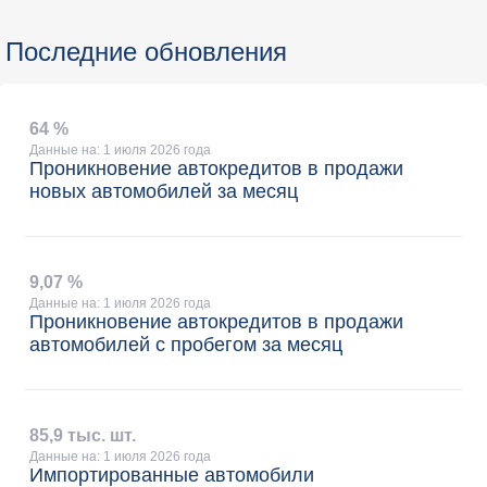
Последние обновления
64 %
Данные на: 1 июля 2026 года
Проникновение автокредитов в продажи
новых автомобилей за месяц
9
,
07 %
Данные на: 1 июля 2026 года
Проникновение автокредитов в продажи
автомобилей с пробегом за месяц
85
,
9 тыс. шт.
Данные на: 1 июля 2026 года
Импортированные автомобили