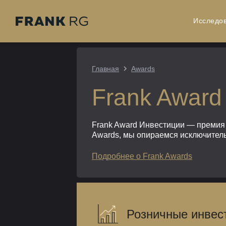
Исследо
Главная
Awards
Frank Award
Frank Award Инвестиции — премия 
Awards, мы опираемся исключитель
Подробнее о Frank Awards
Розничные инвес