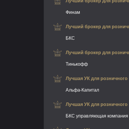
Лучший брокер для рознич
Финам
Лучший брокер для розничн
БКС
Лучший брокер для розничн
Тинькофф
Лучшая УК для розничного
Альфа-Капитал
Лучшая УК для розничного 
БКС управляющая компания