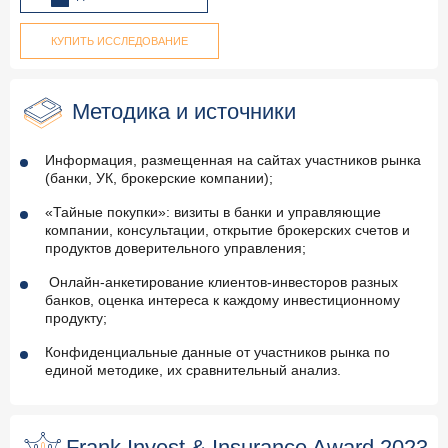
КУПИТЬ ИССЛЕДОВАНИЕ
Методика и источники
Информация, размещенная на сайтах участников рынка
(банки, УК, брокерские компании);
«Тайные покупки»: визиты в банки и управляющие
компании, консультации, открытие брокерских счетов и
продуктов доверительного управления;
Онлайн-анкетирование клиентов-инвесторов разных
банков, оценка интереса к каждому инвестиционному
продукту;
Конфиденциальные данные от участников рынка по
единой методике, их сравнительный анализ.
Frank Invest & Insurance Award 2023