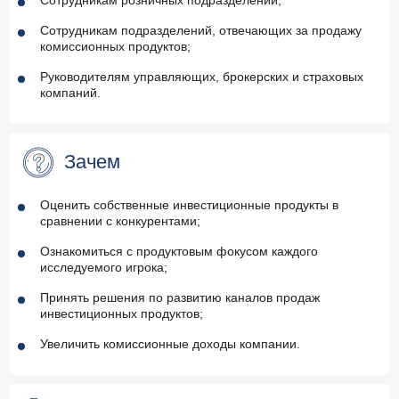
Сотрудникам розничных подразделений;
Сотрудникам подразделений, отвечающих за продажу
комиссионных продуктов;
Руководителям управляющих, брокерских и страховых
компаний.
Зачем
Оценить собственные инвестиционные продукты в
сравнении с конкурентами;
Ознакомиться с продуктовым фокусом каждого
исследуемого игрока;
Принять решения по развитию каналов продаж
инвестиционных продуктов;
Увеличить комиссионные доходы компании.