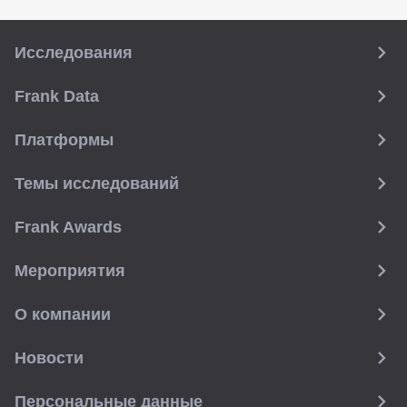
Исследования
Frank Data
Платформы
Темы исследований
Frank Awards
Мероприятия
О компании
Новости
Персональные данные