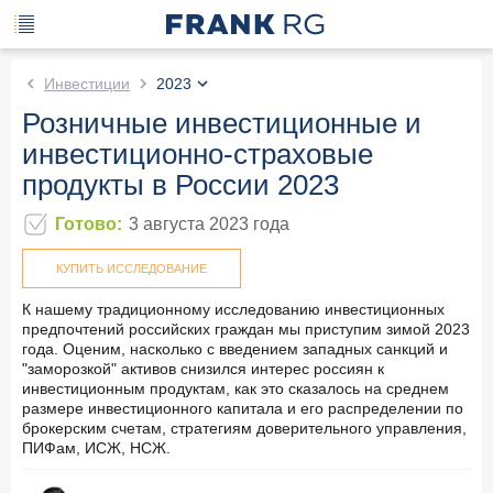
Инвестиции
2023
Розничные инвестиционные и
инвестиционно-страховые
продукты в России 2023
Готово
:
3 августа 2023
года
КУПИТЬ ИССЛЕДОВАНИЕ
К нашему традиционному исследованию инвестиционных
предпочтений российских граждан мы приступим зимой 2023
года. Оценим, насколько с введением западных санкций и
"заморозкой" активов снизился интерес россиян к
инвестиционным продуктам, как это сказалось на среднем
размере инвестиционного капитала и его распределении по
брокерским счетам, стратегиям доверительного управления,
ПИФам, ИСЖ, НСЖ.