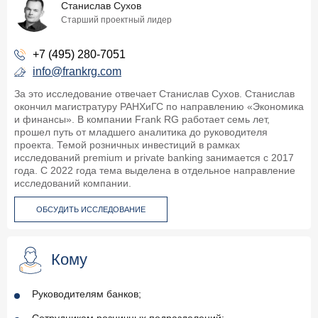
Станислав Сухов
Старший проектный лидер
+7 (495) 280-7051
info@frankrg.com
За это исследование отвечает Станислав Сухов. Станислав
окончил магистратуру РАНХиГС по направлению «Экономика
и финансы». В компании Frank RG работает семь лет,
прошел путь от младшего аналитика до руководителя
проекта. Темой розничных инвестиций в рамках
исследований premium и private banking занимается с 2017
года. С 2022 года тема выделена в отдельное направление
исследований компании.
ОБСУДИТЬ ИССЛЕДОВАНИЕ
Кому
Руководителям банков;