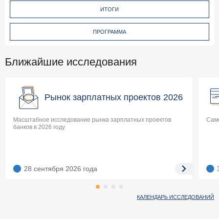
ИТОГИ
ПРОГРАММА
Ближайшие исследования
Рынок зарплатных проектов 2026
Масштабное исследование рынка зарплатных проектов
Само
банков в 2026 году
28 сентября 2026
года
КАЛЕНДАРЬ ИССЛЕДОВАНИЙ