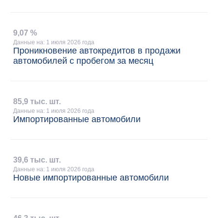
9
,
07 %
Данные на: 1 июля 2026 года
Проникновение автокредитов в продажи
автомобилей с пробегом за месяц
85
,
9 тыс. шт.
Данные на: 1 июля 2026 года
Импортированные автомобили
39
,
6 тыс. шт.
Данные на: 1 июля 2026 года
Новые импортированные автомобили