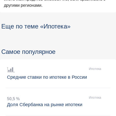
другими регионами.
Еще по теме «Ипотека»
Самое популярное
Ипотека
Средние ставки по ипотеке в России
Ипотека
50
,
5 %
Доля Сбербанка на рынке ипотеки