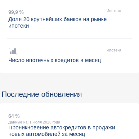
Ипотека
99
,
9 %
Доля 20 крупнейших банков на рынке
ипотеки
Ипотека
Число ипотечных кредитов в месяц
Последние обновления
64 %
Данные на: 1 июля 2026 года
Проникновение автокредитов в продажи
новых автомобилей за месяц