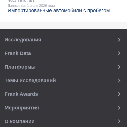
46
,
3 тыс. шт.
Данные на: 1 июля 2026 года
Импортированные автомобили с пробегом
Исследования
Frank Data
Платформы
Темы исследований
Frank Awards
Мероприятия
О компании