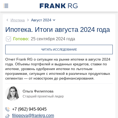
Ипотека
Август 2024
Ипотека. Итоги августа 2024 года
Готово
:
25 сентября 2024
года
ЧИТАТЬ ИССЛЕДОВАНИЕ
Отчет Frank RG о ситуации на рынке ипотеки в августе 2024
года. Объемы портфелей и выданных кредитов, ставки по
ипотеке, уровень одобрения ипотеки по льготным
программам, ситуация с ипотекой в различных продуктовых
сегментах — от новостроек до рефинансирования.
Ольга Филиппова
Старший проектный лидер
+7 (962) 945-9045
filippova@frankrg.com