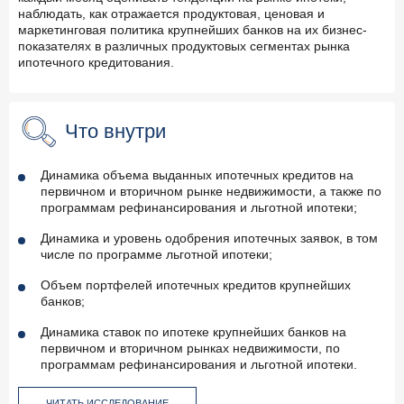
наблюдать, как отражается продуктовая, ценовая и
маркетинговая политика крупнейших банков на их бизнес-
показателях в различных продуктовых сегментах рынка
ипотечного кредитования.
Что внутри
Динамика объема выданных ипотечных кредитов на
первичном и вторичном рынке недвижимости, а также по
программам рефинансирования и льготной ипотеки;
Динамика и уровень одобрения ипотечных заявок, в том
числе по программе льготной ипотеки;
Объем портфелей ипотечных кредитов крупнейших
банков;
Динамика ставок по ипотеке крупнейших банков на
первичном и вторичном рынках недвижимости, по
программам рефинансирования и льготной ипотеки.
ЧИТАТЬ ИССЛЕДОВАНИЕ