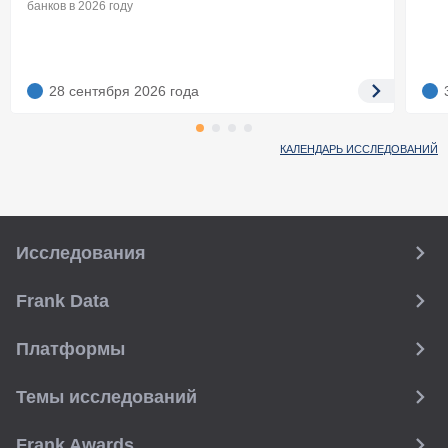
банков в 2026 году
28 сентября 2026
года
КАЛЕНДАРЬ ИССЛЕДОВАНИЙ
Исследования
Frank Data
Платформы
Темы исследований
Frank Awards