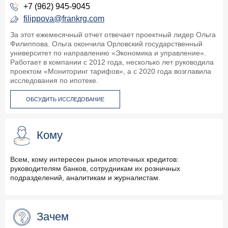
+7 (962) 945-9045
filippova@frankrg.com
За этот ежемесячный отчет отвечает проектный лидер Ольга
Филиппова. Ольга окончила Орловский государственный
университет по направлению «Экономика и управление».
Работает в компании с 2012 года, несколько лет руководила
проектом «Мониторинг тарифов», а с 2020 года возглавила
исследования по ипотеке.
ОБСУДИТЬ ИССЛЕДОВАНИЕ
Кому
Всем, кому интересен рынок ипотечных кредитов:
руководителям банков, сотрудникам их розничных
подразделений, аналитикам и журналистам.
Зачем