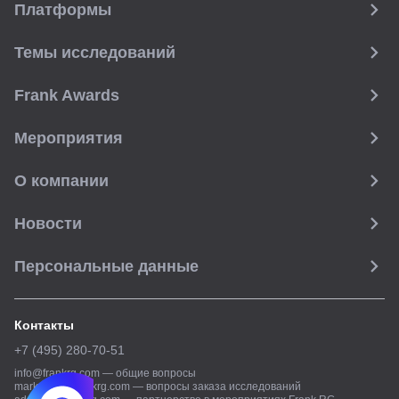
Платформы
Темы исследований
Frank Awards
Мероприятия
О компании
Новости
Персональные данные
Контакты
+7 (495) 280-70-51
info@frankrg.com
—
общие вопросы
marketing@frankrg.com
—
вопросы заказа исследований