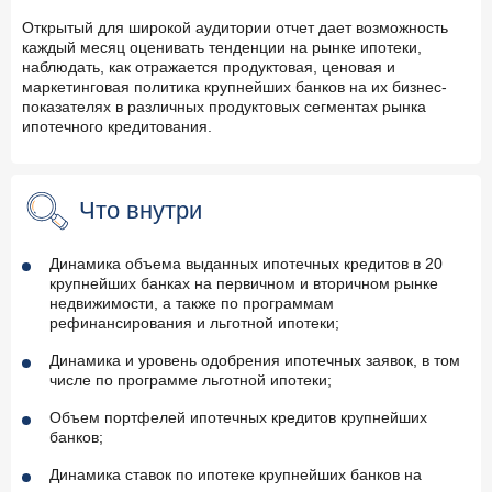
Открытый для широкой аудитории отчет дает возможность
каждый месяц оценивать тенденции на рынке ипотеки,
наблюдать, как отражается продуктовая, ценовая и
маркетинговая политика крупнейших банков на их бизнес-
показателях в различных продуктовых сегментах рынка
ипотечного кредитования.
Что внутри
Динамика объема выданных ипотечных кредитов в 20
крупнейших банках на первичном и вторичном рынке
недвижимости, а также по программам
рефинансирования и льготной ипотеки;
Динамика и уровень одобрения ипотечных заявок, в том
числе по программе льготной ипотеки;
Объем портфелей ипотечных кредитов крупнейших
банков;
Динамика ставок по ипотеке крупнейших банков на