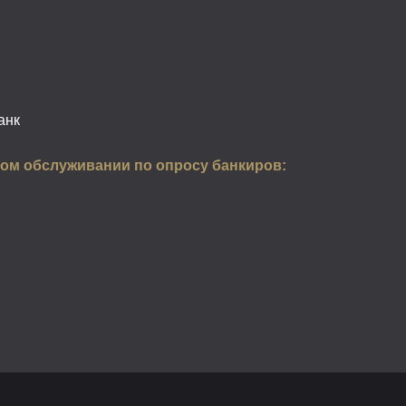
анк
ом обслуживании по опросу банкиров: