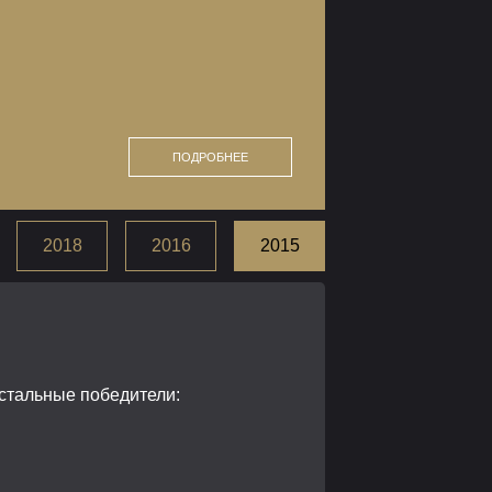
ПОДРОБНЕЕ
2018
2016
2015
стальные победители: