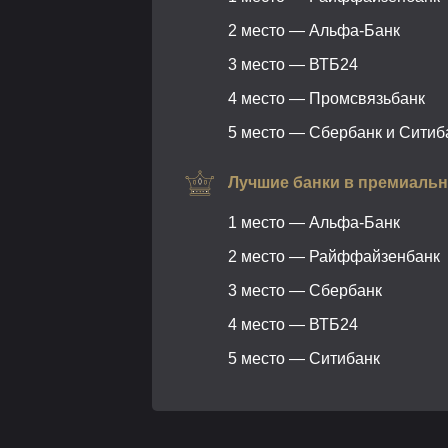
2 место — Альфа-Банк
3 место — ВТБ24
4 место — Промсвязьбанк
5 место — Сбербанк и Ситиб
Лучшие банки в премиальн
1 место — Альфа-Банк
2 место — Райффайзенбанк
3 место — Сбербанк
4 место — ВТБ24
5 место — Ситибанк