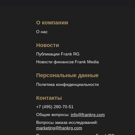
О компании
О нас
Новости
Публикации Frank RG
Новости финансов Frank Media
Персональные данные
Политика конфиденциальности
Контакты
+7 (495) 280-70-51
Общие вопросы
:
info@frankrg.com
Вопросы заказа исследований
:
marketing@frankrg.com