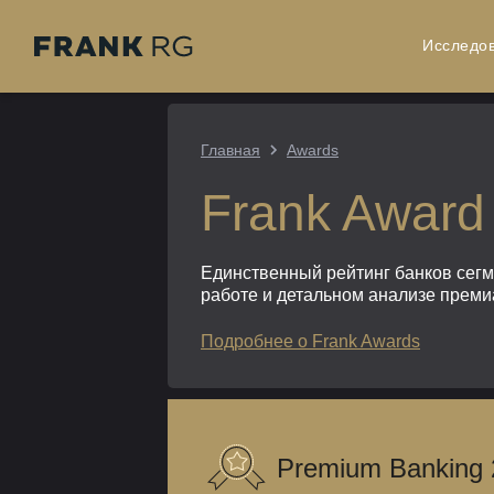
Исследо
Главная
Awards
Frank Award
Единственный рейтинг банков сег
работе и детальном анализе преми
Подробнее о Frank Awards
Premium Banking 