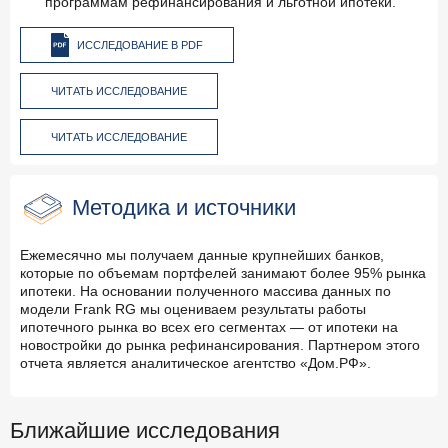
программам рефинансирования и льготной ипотеки.
ИССЛЕДОВАНИЕ В PDF
ЧИТАТЬ ИССЛЕДОВАНИЕ
ЧИТАТЬ ИССЛЕДОВАНИЕ
Методика и источники
Ежемесячно мы получаем данные крупнейших банков,
которые по объемам портфелей занимают более 95% рынка
ипотеки. На основании полученного массива данных по
модели Frank RG мы оцениваем результаты работы
ипотечного рынка во всех его сегментах — от ипотеки на
новостройки до рынка рефинансирования. Партнером этого
отчета является аналитическое агентство «Дом.РФ».
Ближайшие исследования