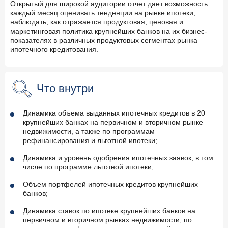
Открытый для широкой аудитории отчет дает возможность
каждый месяц оценивать тенденции на рынке ипотеки,
наблюдать, как отражается продуктовая, ценовая и
маркетинговая политика крупнейших банков на их бизнес-
показателях в различных продуктовых сегментах рынка
ипотечного кредитования.
Что внутри
Динамика объема выданных ипотечных кредитов в 20
крупнейших банках на первичном и вторичном рынке
недвижимости, а также по программам
рефинансирования и льготной ипотеки;
Динамика и уровень одобрения ипотечных заявок, в том
числе по программе льготной ипотеки;
Объем портфелей ипотечных кредитов крупнейших
банков;
Динамика ставок по ипотеке крупнейших банков на
первичном и вторичном рынках недвижимости, по