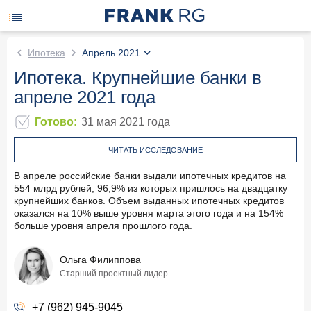
Ипотека
Апрель 2021
Ипотека. Крупнейшие банки в
апреле 2021 года
Готово
:
31 мая 2021
года
ЧИТАТЬ ИССЛЕДОВАНИЕ
В апреле российские банки выдали ипотечных кредитов на
554 млрд рублей, 96,9% из которых пришлось на двадцатку
крупнейших банков. Объем выданных ипотечных кредитов
оказался на 10% выше уровня марта этого года и на 154%
больше уровня апреля прошлого года.
Ольга Филиппова
Старший проектный лидер
+7 (962) 945-9045