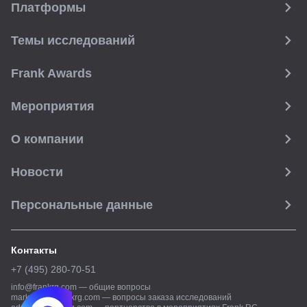
Платформы
Темы исследований
Frank Awards
Мероприятия
О компании
Новости
Персональные данные
Контакты
+7 (495) 280-70-51
info@frankrg.com
—
общие вопросы
marketing@frankrg.com
—
вопросы заказа исследований