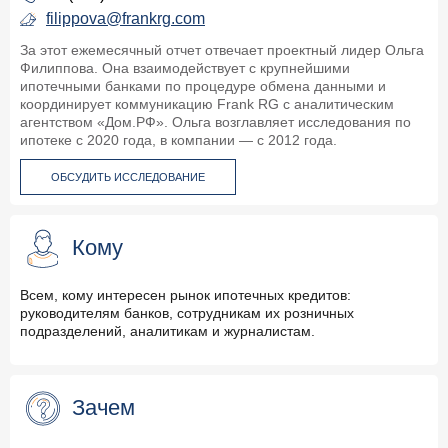
filippova@frankrg.com
За этот ежемесячный отчет отвечает проектный лидер Ольга
Филиппова. Она взаимодействует с крупнейшими
ипотечными банками по процедуре обмена данными и
координирует коммуникацию Frank RG с аналитическим
агентством «Дом.РФ». Ольга возглавляет исследования по
ипотеке с 2020 года, в компании — с 2012 года.
ОБСУДИТЬ ИССЛЕДОВАНИЕ
Кому
Всем, кому интересен рынок ипотечных кредитов:
руководителям банков, сотрудникам их розничных
подразделений, аналитикам и журналистам.
Зачем