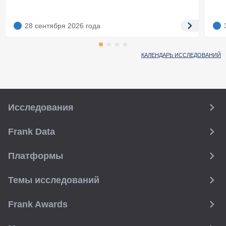
28 сентября 2026
года
КАЛЕНДАРЬ ИССЛЕДОВАНИЙ
Исследования
Frank Data
Платформы
Темы исследований
Frank Awards