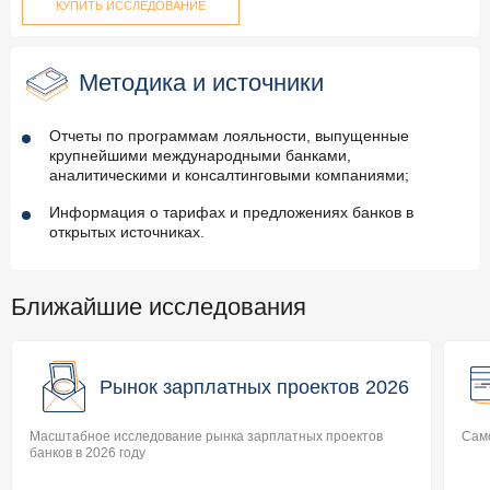
КУПИТЬ ИССЛЕДОВАНИЕ
Методика и источники
Отчеты по программам лояльности, выпущенные
крупнейшими международными банками,
аналитическими и консалтинговыми компаниями;
Информация о тарифах и предложениях банков в
открытых источниках.
Ближайшие исследования
Рынок зарплатных проектов 2026
Масштабное исследование рынка зарплатных проектов
Само
банков в 2026 году