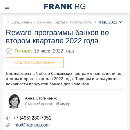
Ежедневный банкинг, Карты и Лояльность
II кв. 2022
Reward-программы банков во
втором квартале 2022 года
Готово
:
15 июля 2022
года
КУПИТЬ ИССЛЕДОВАНИЕ
Ежеквартальный обзор банковских программ лояльности по
итогам второго квартала 2022 года. Тарифы и калькулятор
доходности продуктов банков для клиентов.
Анна Стогниенко
Старший проектный лидер
+7 (495) 280-7051
info@frankrg.com