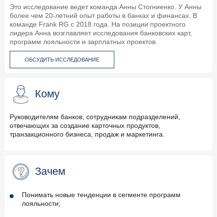
Это исследование ведет команда Анны Стогниенко. У Анны
более чем 20-летний опыт работы в банках и финансах. В
команде Frank RG с 2018 года. На позиции проектного
лидера Анна возглавляет исследования банковских карт,
программ лояльности и зарплатных проектов.
ОБСУДИТЬ ИССЛЕДОВАНИЕ
Кому
Руководителям банков, сотрудникам подразделений,
отвечающих за создание карточных продуктов,
транзакционного бизнеса, продаж и маркетинга.
Зачем
Понимать новые тенденции в сегменте программ
лояльности;