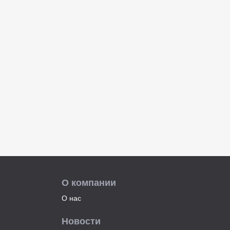
О компании
О нас
Новости