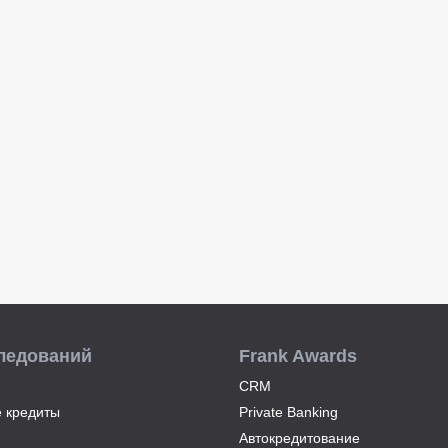
ледований
Frank Awards
CRM
 кредиты
Private Banking
Автокредитование