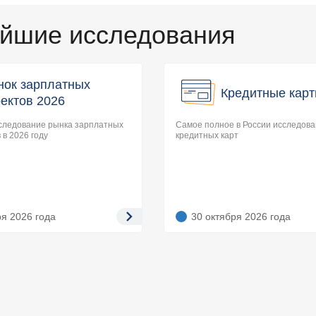
йшие исследования
нок зарплатных
Кредитные карт
ектов 2026
следование рынка зарплатных
Самое полное в России исследов
 в 2026 году
кредитных карт
ря 2026
года
30 октября 2026
года