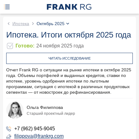
Ипотека
Октябрь 2025
Ипотека. Итоги октября 2025 года
Готово
:
24 ноября 2025
года
ЧИТАТЬ ИССЛЕДОВАНИЕ
Отчет Frank RG о ситуации на рынке ипотеки в октябре 2025
года. Объемы портфелей и выданных кредитов, ставки по
ипотеке, уровень одобрения ипотеки по льготным
программам, ситуация с ипотекой в различных продуктовых
сегментах — от новостроек до рефинансирования.
Ольга Филиппова
Старший проектный лидер
+7 (962) 945-9045
filippova@frankrg.com