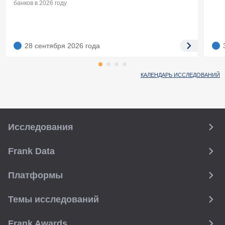
банков в 2026 году
28 сентября 2026
года
КАЛЕНДАРЬ ИССЛЕДОВАНИЙ
Исследования
Frank Data
Платформы
Темы исследований
Frank Awards