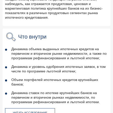
наблюдать, как отражается продуктовая, ценовая и
маркетинговая политика крупнейших банков на их бизнес-
показателях в различных продуктовых сегментах рынка
ипотечного кредитования.
Что внутри
Динамика объема выданных ипотечных кредитов на
первичном и вторичном рынке недвижимости, а также по
программам рефинансирования и льготной ипотеки;
Динамика и уровень одобрения ипотечных заявок, в том
числе по программе льготной ипотеки;
Объем портфелей ипотечных кредитов крупнейших
банков;
Динамика ставок по ипотеке крупнейших банков на
первичном и вторичном рынках недвижимости, по
программам рефинансирования и льготной ипотеки.
ЧИТАТЬ ИССЛЕДОВАНИЕ