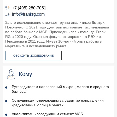
+7 (495) 280-7051
info@frankrg.com
За это исследование отвечает группа аналитиков Дмитрия
Новоченко. С 2021 года Дмитрий возглавляет исследования
по работе банков с МСБ. Присоединился к команде Frank
RG в 2020 году. Окончил факультет маркетинга РЭУ им.
Плеханова в 2011 году. Имеет 10-летний опыт работы в
маркетинге и исследованиях рынка.
ОБСУДИТЬ ИССЛЕДОВАНИЕ
Кому
Руководителям направлений микро-, малого и среднего
бизнеса;
Сотрудникам, отвечающим за развитие направления
кредитования юрлиц в банках;
Аналитикам, исследующим сегмент МСБ.