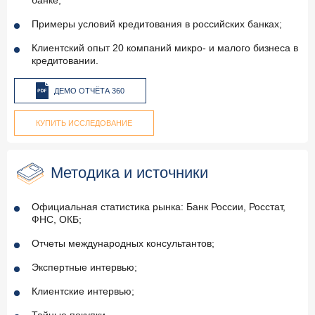
банке;
Примеры условий кредитования в российских банках;
Клиентский опыт 20 компаний микро- и малого бизнеса в
кредитовании.
ДЕМО ОТЧЁТА 360
КУПИТЬ ИССЛЕДОВАНИЕ
Методика и источники
Официальная статистика рынка: Банк России, Росстат,
ФНС, ОКБ;
Отчеты международных консультантов;
Экспертные интервью;
Клиентские интервью;