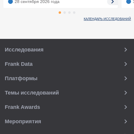
28 сентября 2026
года
КАЛЕНДАРЬ ИССЛЕДОВАНИЙ
Исследования
Frank Data
Платформы
Темы исследований
Frank Awards
Мероприятия