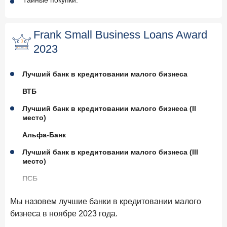
Тайные покупки.
Frank Small Business Loans Award
2023
Лучший банк в кредитовании малого бизнеса
ВТБ
Лучший банк в кредитовании малого бизнеса (II
место)
Альфа-Банк
Лучший банк в кредитовании малого бизнеса (III
место)
ПСБ
Лучшие условия кредитования малого бизнеса
Мы назовем лучшие банки в кредитовании малого
Банк Санкт-Петербург
бизнеса в ноябре 2023 года.