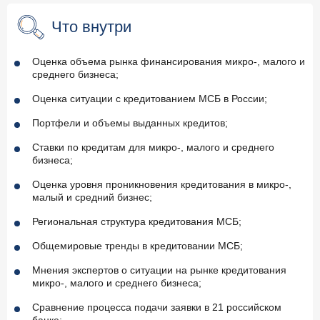
Что внутри
Оценка объема рынка финансирования микро-, малого и
среднего бизнеса;
Оценка ситуации с кредитованием МСБ в России;
Портфели и объемы выданных кредитов;
Ставки по кредитам для микро-, малого и среднего
бизнеса;
Оценка уровня проникновения кредитования в микро-,
малый и средний бизнес;
Региональная структура кредитования МСБ;
Общемировые тренды в кредитовании МСБ;
Мнения экспертов о ситуации на рынке кредитования
микро-, малого и среднего бизнеса;
Сравнение процесса подачи заявки в 21 российском