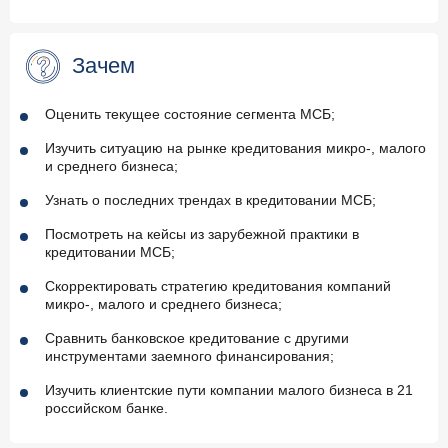
Зачем
Оценить текущее состояние сегмента МСБ;
Изучить ситуацию на рынке кредитования микро-, малого
и среднего бизнеса;
Узнать о последних трендах в кредитовании МСБ;
Посмотреть на кейсы из зарубежной практики в
кредитовании МСБ;
Скорректировать стратегию кредитования компаний
микро-, малого и среднего бизнеса;
Сравнить банковское кредитование с другими
инструментами заемного финансирования;
Изучить клиентские пути компании малого бизнеса в 21
российском банке.