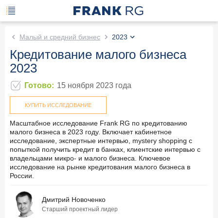
Малый и средний бизнес
2023
Кредитование малого бизнеса
2023
Готово
:
15 ноября 2023
года
КУПИТЬ ИССЛЕДОВАНИЕ
Масштабное исследование Frank RG по кредитованию
малого бизнеса в 2023 году. Включает кабинетное
исследование, экспертные интервью, mystery shopping с
попыткой получить кредит в банках, клиентские интервью с
владельцами микро- и малого бизнеса. Ключевое
исследование на рынке кредитования малого бизнеса в
России.
Дмитрий Новоченко
Старший проектный лидер