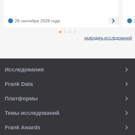
28 сентября 2026
года
КАЛЕНДАРЬ ИССЛЕДОВАНИЙ
Исследования
Frank Data
Платформы
Темы исследований
Frank Awards