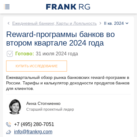
Ежедневный банкинг, Карты и Лояльность
II кв. 2024
Reward-программы банков во
втором квартале 2024 года
Готово
:
31 июля 2024
года
КУПИТЬ ИССЛЕДОВАНИЕ
Ежеквартальный обзор рынка банковских reward-программ в
России. Тарифы и калькулятор доходности продуктов банков
для клиентов.
Анна Стогниенко
Старший проектный лидер
+7 (495) 280-7051
info@frankrg.com