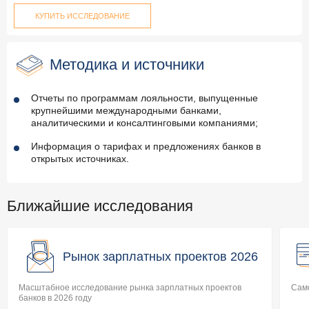
КУПИТЬ ИССЛЕДОВАНИЕ
Методика и источники
Отчеты по программам лояльности, выпущенные
крупнейшими международными банками,
аналитическими и консалтинговыми компаниями;
Информация о тарифах и предложениях банков в
открытых источниках.
Ближайшие исследования
Рынок зарплатных проектов 2026
Масштабное исследование рынка зарплатных проектов
Само
банков в 2026 году