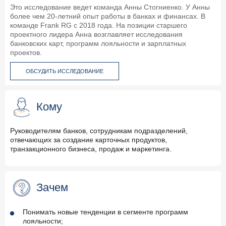
Это исследование ведет команда Анны Стогниенко. У Анны
более чем 20-летний опыт работы в банках и финансах. В
команде Frank RG с 2018 года. На позиции старшего
проектного лидера Анна возглавляет исследования
банковских карт, программ лояльности и зарплатных
проектов.
ОБСУДИТЬ ИССЛЕДОВАНИЕ
Кому
Руководителям банков, сотрудникам подразделений,
отвечающих за создание карточных продуктов,
транзакционного бизнеса, продаж и маркетинга.
Зачем
Понимать новые тенденции в сегменте программ
лояльности;