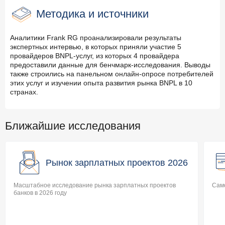
Методика и источники
Аналитики Frank RG проанализировали результаты
экспертных интервью, в которых приняли участие 5
провайдеров BNPL-услуг, из которых 4 провайдера
предоставили данные для бенчмарк-исследования. Выводы
также строились на панельном онлайн-опросе потребителей
этих услуг и изучении опыта развития рынка BNPL в 10
странах.
Ближайшие исследования
Рынок зарплатных проектов 2026
Масштабное исследование рынка зарплатных проектов
Само
банков в 2026 году