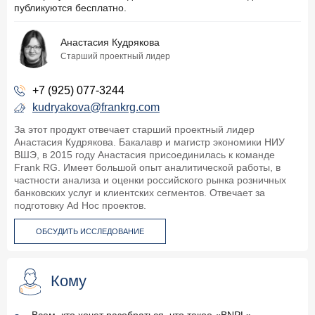
публикуются бесплатно.
Анастасия Кудрякова
Старший проектный лидер
+7 (925) 077-3244
kudryakova@frankrg.com
За этот продукт отвечает старший проектный лидер
Анастасия Кудрякова. Бакалавр и магистр экономики НИУ
ВШЭ, в 2015 году Анастасия присоединилась к команде
Frank RG. Имеет большой опыт аналитической работы, в
частности анализа и оценки российского рынка розничных
банковских услуг и клиентских сегментов. Отвечает за
подготовку Ad Hoc проектов.
ОБСУДИТЬ ИССЛЕДОВАНИЕ
Кому