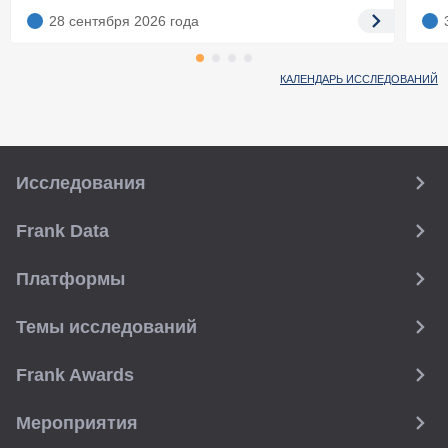
28 сентября 2026
года
КАЛЕНДАРЬ ИССЛЕДОВАНИЙ
Исследования
Frank Data
Платформы
Темы исследований
Frank Awards
Мероприятия