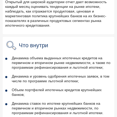
Открытый для широкой аудитории отчет дает возможность
каждый месяц оценивать тенденции на рынке ипотеки,
наблюдать, как отражается продуктовая, ценовая и
маркетинговая политика крупнейших банков на их бизнес-
показателях в различных продуктовых сегментах рынка
ипотечного кредитования.
Что внутри
Динамика объема выданных ипотечных кредитов на
первичном и вторичном рынке недвижимости, а также по
программам рефинансирования и льготной ипотеки;
Динамика и уровень одобрения ипотечных заявок, в том
числе по программе льготной ипотеки;
Объем портфелей ипотечных кредитов крупнейших
банков;
Динамика ставок по ипотеке крупнейших банков на
первичном и вторичном рынках недвижимости, по
программам рефинансирования и льготной ипотеки.