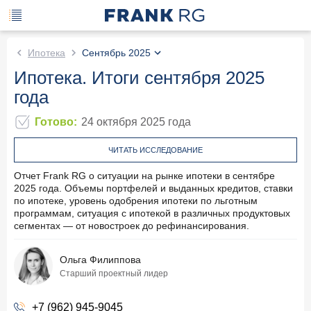
Ипотека
Сентябрь 2025
Ипотека. Итоги сентября 2025
года
Готово
:
24 октября 2025
года
ЧИТАТЬ ИССЛЕДОВАНИЕ
Отчет Frank RG о ситуации на рынке ипотеки в сентябре
2025 года. Объемы портфелей и выданных кредитов, ставки
по ипотеке, уровень одобрения ипотеки по льготным
программам, ситуация с ипотекой в различных продуктовых
сегментах — от новостроек до рефинансирования.
Ольга Филиппова
Старший проектный лидер
+7 (962) 945-9045