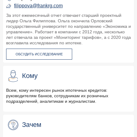
filippova@frankrg.com
За этот ежемесячный отчет отвечает старший проектный
лидер Ольга Филиппова. Ольга окончила Орловский
государственный университет по направлению «Экономика и
управление». Работает в компании с 2012 года, несколько
лет отвечала за проект «Мониторинг тарифов», а с 2020 года
возглавила исследования по ипотеке.
ОБСУДИТЬ ИССЛЕДОВАНИЕ
Кому
Всем, кому интересен рынок ипотечных кредитов:
руководителям банков, сотрудникам их розничных
подразделений, аналитикам и журналистам.
Зачем