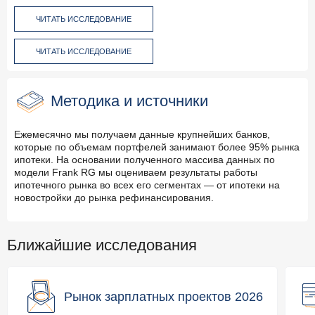
ЧИТАТЬ ИССЛЕДОВАНИЕ
ЧИТАТЬ ИССЛЕДОВАНИЕ
Методика и источники
Ежемесячно мы получаем данные крупнейших банков,
которые по объемам портфелей занимают более 95% рынка
ипотеки. На основании полученного массива данных по
модели Frank RG мы оцениваем результаты работы
ипотечного рынка во всех его сегментах — от ипотеки на
новостройки до рынка рефинансирования.
Ближайшие исследования
Рынок зарплатных проектов 2026