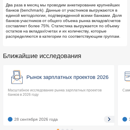
Два раза в месяц мы проводим анкетирование крупнейших
банков (benchmark). Данные от участников выгружаются в
единой методологии, подтвержденной всеми банками. Доля
банков-участников от общего объема рынка вкладов/счетов
составляет более 75%. Статистика выгружается по объему
остатков на вкладах/счетах и их количеству, которые
распределяются в категории по соответствующим группам.
Ближайшие исследования
Рынок зарплатных проектов 2026
Масштабное исследование рынка зарплатных проектов
Само
банков в 2026 году
28 сентября 2026
года