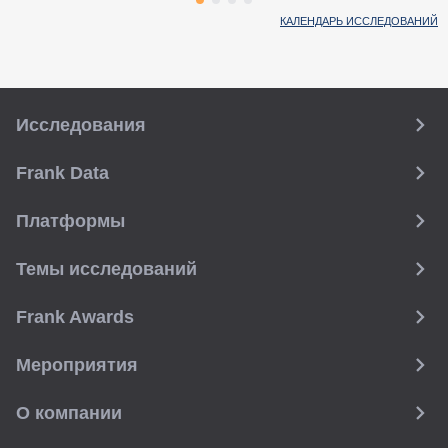
КАЛЕНДАРЬ ИССЛЕДОВАНИЙ
Исследования
Frank Data
Платформы
Темы исследований
Frank Awards
Мероприятия
О компании