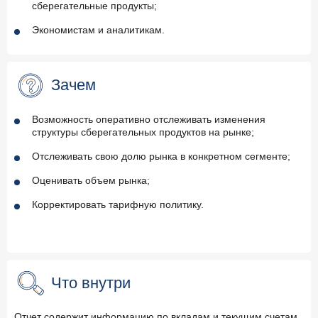
сберегательные продукты;
Экономистам и аналитикам.
Зачем
Возможность оперативно отслеживать изменения
структуры сберегательных продуктов на рынке;
Отслеживать свою долю рынка в конкретном сегменте;
Оценивать объем рынка;
Корректировать тарифную политику.
Что внутри
Отчет содержит информацию по вкладам и текущим счетам