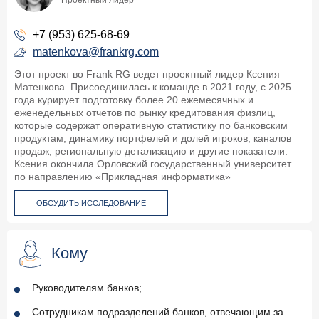
+7 (953) 625-68-69
matenkova@frankrg.com
Этот проект во Frank RG ведет проектный лидер Ксения
Матенкова. Присоединилась к команде в 2021 году, с 2025
года курирует подготовку более 20 ежемесячных и
еженедельных отчетов по рынку кредитования физлиц,
которые содержат оперативную статистику по банковским
продуктам, динамику портфелей и долей игроков, каналов
продаж, региональную детализацию и другие показатели.
Ксения окончила Орловский государственный университет
по направлению «Прикладная информатика»
ОБСУДИТЬ ИССЛЕДОВАНИЕ
Кому
Руководителям банков;
Сотрудникам подразделений банков, отвечающим за