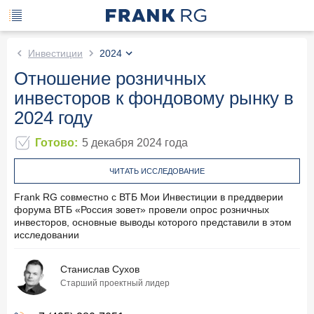
Инвестиции
2024
Отношение розничных
инвесторов к фондовому рынку в
2024 году
Готово
:
5 декабря 2024
года
ЧИТАТЬ ИССЛЕДОВАНИЕ
Frank RG совместно с ВТБ Мои Инвестиции в преддверии
форума ВТБ «Россия зовет» провели опрос розничных
инвесторов, основные выводы которого представили в этом
исследовании
Станислав Сухов
Старший проектный лидер