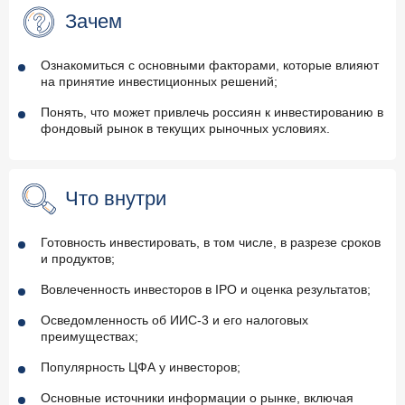
Зачем
Ознакомиться с основными факторами, которые влияют
на принятие инвестиционных решений;
Понять, что может привлечь россиян к инвестированию в
фондовый рынок в текущих рыночных условиях.
Что внутри
Готовность инвестировать, в том числе, в разрезе сроков
и продуктов;
Вовлеченность инвесторов в IPO и оценка результатов;
Осведомленность об ИИС-3 и его налоговых
преимуществах;
Популярность ЦФА у инвесторов;
Основные источники информации о рынке, включая