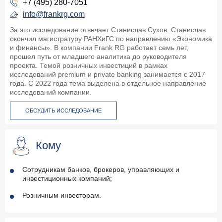
+7 (495) 280-7051
info@frankrg.com
За это исследование отвечает Станислав Сухов. Станислав
окончил магистратуру РАНХиГС по направлению «Экономика
и финансы». В компании Frank RG работает семь лет,
прошел путь от младшего аналитика до руководителя
проекта. Темой розничных инвестиций в рамках
исследований premium и private banking занимается с 2017
года. С 2022 года тема выделена в отдельное направление
исследований компании.
ОБСУДИТЬ ИССЛЕДОВАНИЕ
Кому
Сотрудникам банков, брокеров, управляющих и
инвестиционных компаний;
Розничным инвесторам.