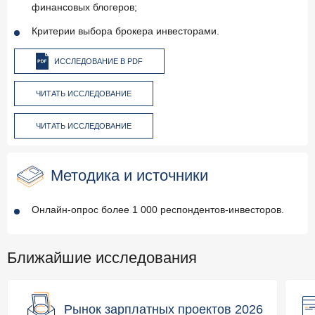
финансовых блогеров;
Критерии выбора брокера инвесторами.
ИССЛЕДОВАНИЕ В PDF
ЧИТАТЬ ИССЛЕДОВАНИЕ
ЧИТАТЬ ИССЛЕДОВАНИЕ
Методика и источники
Онлайн-опрос более 1 000 респондентов-инвесторов.
Ближайшие исследования
Рынок зарплатных проектов 2026