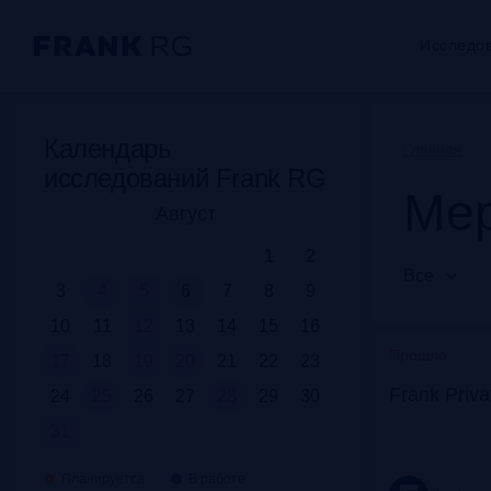
Исследо
Календарь
Главная
исследований Frank RG
Мер
Август
1
2
Все
3
4
5
6
7
8
9
10
11
12
13
14
15
16
Прошло
17
18
19
20
21
22
23
Frank Priv
24
25
26
27
28
29
30
31
Планируется
В работе