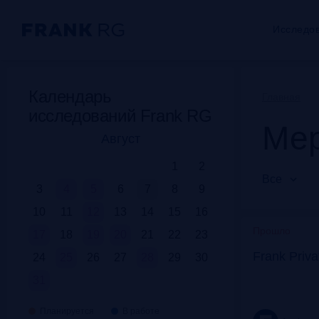
Исследо
Календарь
Главная
исследований Frank RG
Мер
Август
1
2
Все
3
4
5
6
7
8
9
10
11
12
13
14
15
16
Прошло
17
18
19
20
21
22
23
Frank Priv
24
25
26
27
28
29
30
31
Планируется
В работе