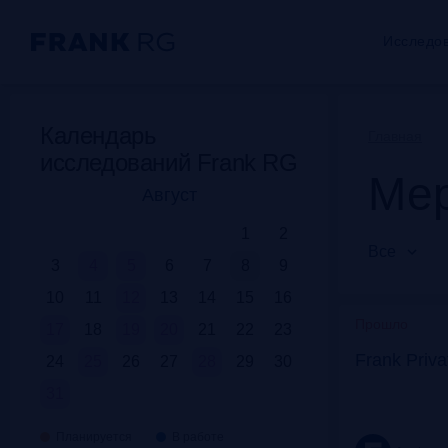
Исследо
Календарь
Главная
исследований Frank RG
Мер
Август
1
2
Все
3
4
5
6
7
8
9
10
11
12
13
14
15
16
Прошло
17
18
19
20
21
22
23
Frank Priv
24
25
26
27
28
29
30
31
Планируется
В работе