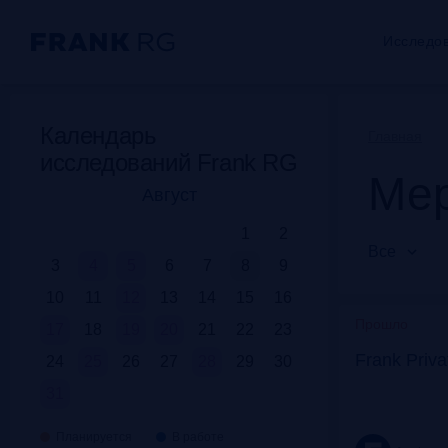
Исследо
Календарь
Главная
исследований Frank RG
Мер
Август
1
2
Все
3
4
5
6
7
8
9
10
11
12
13
14
15
16
Прошло
17
18
19
20
21
22
23
Frank Priv
24
25
26
27
28
29
30
31
Планируется
В работе