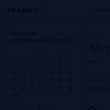
Исследо
Календарь
Главная
исследований Frank RG
Мер
Август
1
2
Все
3
4
5
6
7
8
9
10
11
12
13
14
15
16
Прошло
17
18
19
20
21
22
23
Frank Priv
24
25
26
27
28
29
30
31
Планируется
В работе