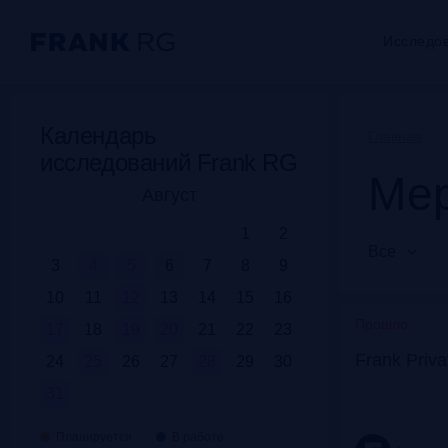
Исследо
Календарь
Главная
исследований Frank RG
Мер
Август
1
2
Все
3
4
5
6
7
8
9
10
11
12
13
14
15
16
Прошло
17
18
19
20
21
22
23
Frank Priv
24
25
26
27
28
29
30
31
Планируется
В работе