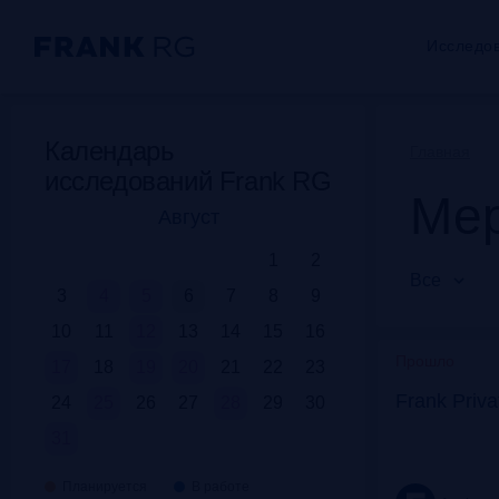
Исследо
Календарь
Главная
исследований Frank RG
Мер
Август
1
2
Все
3
4
5
6
7
8
9
10
11
12
13
14
15
16
Прошло
17
18
19
20
21
22
23
Frank Priv
24
25
26
27
28
29
30
31
Планируется
В работе