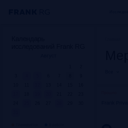
Исследо
Календарь
Главная
исследований Frank RG
Мер
Август
1
2
Все
3
4
5
6
7
8
9
10
11
12
13
14
15
16
Прошло
17
18
19
20
21
22
23
Frank Priv
24
25
26
27
28
29
30
31
Планируется
В работе