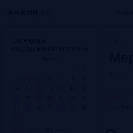
Исследо
Календарь
Главная
исследований Frank RG
Мер
Август
1
2
Все
3
4
5
6
7
8
9
10
11
12
13
14
15
16
Прошло
17
18
19
20
21
22
23
Frank Priv
24
25
26
27
28
29
30
31
Планируется
В работе