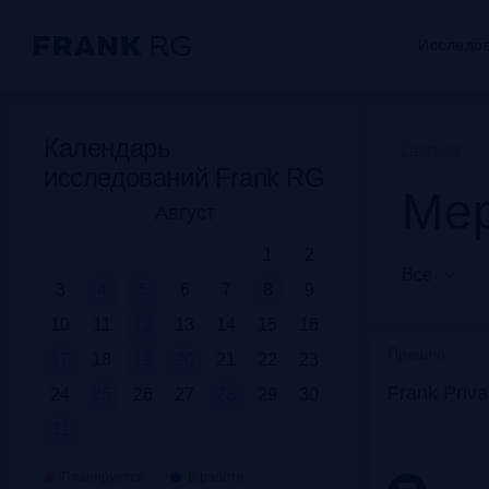
Исследо
Календарь
Главная
исследований Frank RG
Мер
Август
1
2
Все
3
4
5
6
7
8
9
10
11
12
13
14
15
16
Прошло
17
18
19
20
21
22
23
Frank Priv
24
25
26
27
28
29
30
31
Планируется
В работе