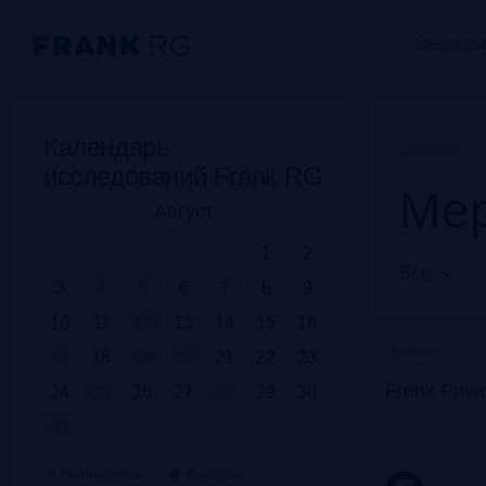
Исследо
Календарь
Главная
исследований Frank RG
Мер
Август
1
2
Все
3
4
5
6
7
8
9
10
11
12
13
14
15
16
Прошло
17
18
19
20
21
22
23
Frank Priv
24
25
26
27
28
29
30
31
Планируется
В работе