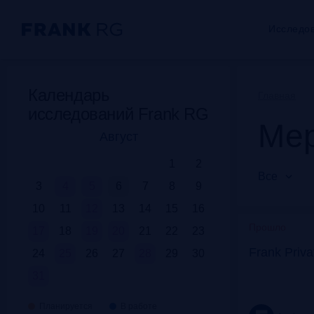
Исследо
Календарь
Главная
исследований Frank RG
Мер
Август
1
2
Все
3
4
5
6
7
8
9
10
11
12
13
14
15
16
Прошло
17
18
19
20
21
22
23
Frank Priv
24
25
26
27
28
29
30
31
Планируется
В работе