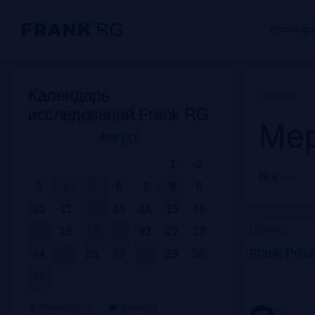
Исследо
Календарь
Главная
исследований Frank RG
Мер
Август
1
2
Все
3
4
5
6
7
8
9
10
11
12
13
14
15
16
Прошло
17
18
19
20
21
22
23
Frank Priv
24
25
26
27
28
29
30
31
Планируется
В работе