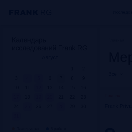
Исследо
Календарь
Главная
исследований Frank RG
Мер
Август
1
2
Все
3
4
5
6
7
8
9
10
11
12
13
14
15
16
Прошло
17
18
19
20
21
22
23
Frank Priv
24
25
26
27
28
29
30
31
Планируется
В работе