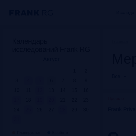
Исследо
Календарь
Главная
исследований Frank RG
Мер
Август
1
2
Все
3
4
5
6
7
8
9
10
11
12
13
14
15
16
Прошло
17
18
19
20
21
22
23
Frank Priv
24
25
26
27
28
29
30
31
Планируется
В работе