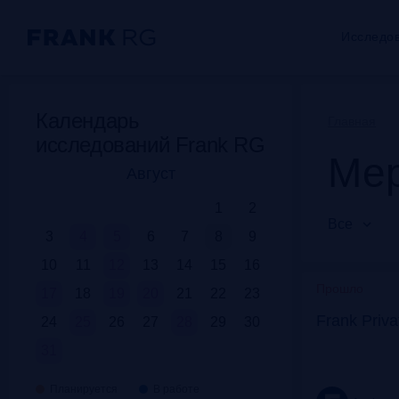
Исследо
Календарь
Главная
исследований Frank RG
Мер
Август
1
2
Все
3
4
5
6
7
8
9
10
11
12
13
14
15
16
Прошло
17
18
19
20
21
22
23
Frank Priv
24
25
26
27
28
29
30
31
Планируется
В работе