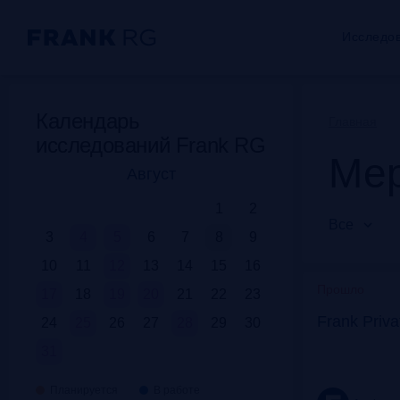
Исследо
Календарь
Главная
исследований Frank RG
Мер
Август
1
2
Все
3
4
5
6
7
8
9
10
11
12
13
14
15
16
Прошло
17
18
19
20
21
22
23
Frank Priv
24
25
26
27
28
29
30
31
Планируется
В работе